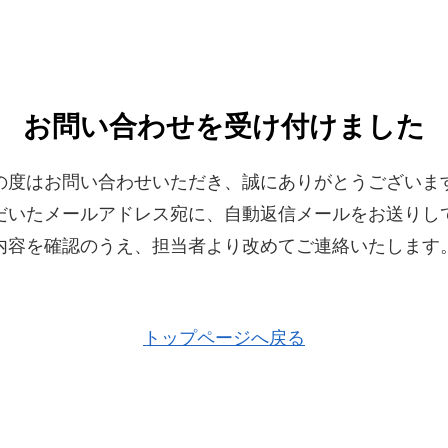
お問い合わせを受け付けました
の度はお問い合わせいただき、誠にありがとうございま
だいたメールアドレス宛に、自動返信メールをお送りし
内容を確認のうえ、担当者より改めてご連絡いたします
トップページへ戻る