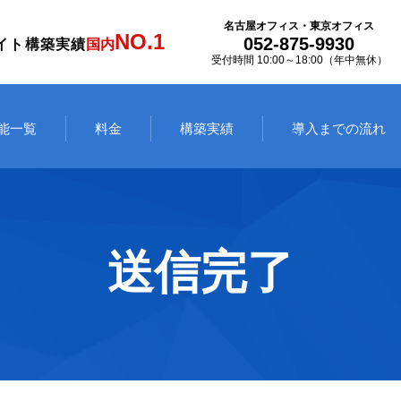
名古屋オフィス・東京オフィス
NO.1
052-875-9930
イト構築実績
国内
受付時間 10:00～18:00（年中無休）
能一覧
料金
構築実績
導入までの流れ
送信完了