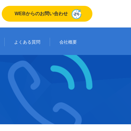
WEBからのお問い合わせ
よくある質問
会社概要