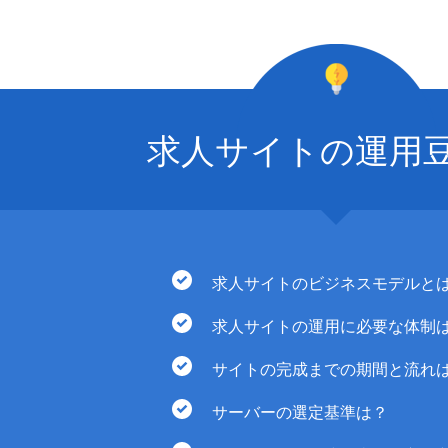
求人サイトの運用
求人サイトのビジネスモデルと
求人サイトの運用に必要な体制
サイトの完成までの期間と流れ
サーバーの選定基準は？