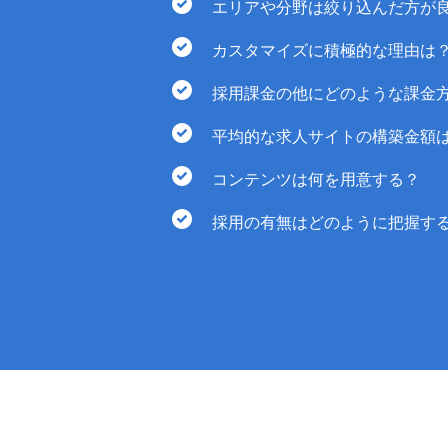
エリアや分野は絞り込んだ方が
カスタマイズに積極的な理由は
採用課金の他にどのような課金
平均的な求人サイトの構築金額
コンテンツは何を用意する？
採用の有無はどのように把握す