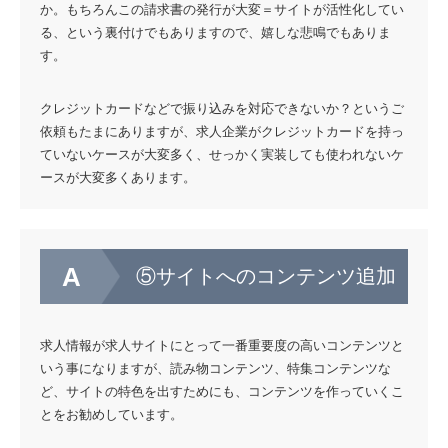
か。もちろんこの請求書の発行が大変＝サイトが活性化してい
る、という裏付けでもありますので、嬉しな悲鳴でもありま
す。
クレジットカードなどで振り込みを対応できないか？というご
依頼もたまにありますが、求人企業がクレジットカードを持っ
ていないケースが大変多く、せっかく実装しても使われないケ
ースが大変多くあります。
⑤サイトへのコンテンツ追加
求人情報が求人サイトにとって一番重要度の高いコンテンツと
いう事になりますが、読み物コンテンツ、特集コンテンツな
ど、サイトの特色を出すためにも、コンテンツを作っていくこ
とをお勧めしています。