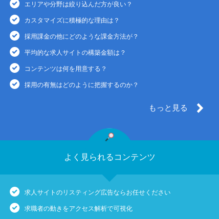
エリアや分野は絞り込んだ方が良い？
カスタマイズに積極的な理由は？
採用課金の他にどのような課金方法が？
平均的な求人サイトの構築金額は？
コンテンツは何を用意する？
採用の有無はどのように把握するのか？
もっと見る
よく見られるコンテンツ
求人サイトのリスティング広告ならお任せください
求職者の動きをアクセス解析で可視化