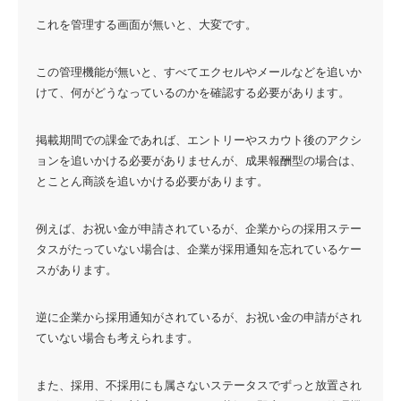
これを管理する画面が無いと、大変です。
この管理機能が無いと、すべてエクセルやメールなどを追いか
けて、何がどうなっているのかを確認する必要があります。
掲載期間での課金であれば、エントリーやスカウト後のアクシ
ョンを追いかける必要がありませんが、成果報酬型の場合は、
とことん商談を追いかける必要があります。
例えば、お祝い金が申請されているが、企業からの採用ステー
タスがたっていない場合は、企業が採用通知を忘れているケー
スがあります。
逆に企業から採用通知がされているが、お祝い金の申請がされ
ていない場合も考えられます。
また、採用、不採用にも属さないステータスでずっと放置され