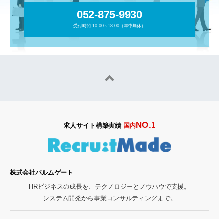
052-875-9930
受付時間 10:00～18:00（年中無休）
NO.1
求人サイト構築実績
国内
株式会社パルムゲート
HRビジネスの成長を、テクノロジーとノウハウで支援。
システム開発から事業コンサルティングまで。