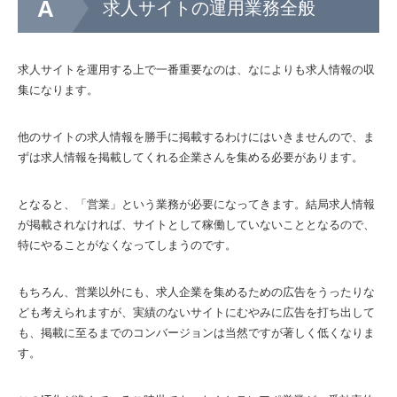
求人サイトの運用業務全般
求人サイトを運用する上で一番重要なのは、なによりも求人情報の収
集になります。
他のサイトの求人情報を勝手に掲載するわけにはいきませんので、ま
ずは求人情報を掲載してくれる企業さんを集める必要があります。
となると、「営業」という業務が必要になってきます。結局求人情報
が掲載されなければ、サイトとして稼働していないこととなるので、
特にやることがなくなってしまうのです。
もちろん、営業以外にも、求人企業を集めるための広告をうったりな
ども考えられますが、実績のないサイトにむやみに広告を打ち出して
も、掲載に至るまでのコンバージョンは当然ですが著しく低くなりま
す。