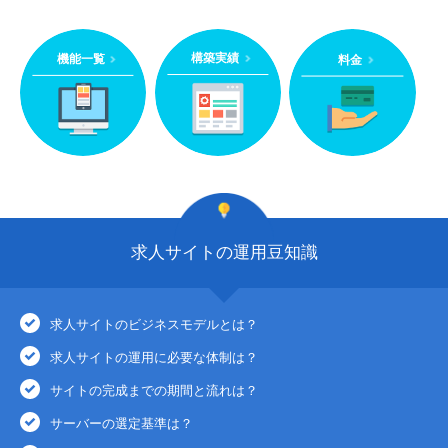
構築実績
機能一覧
料金
求人サイトの運用豆知識
求人サイトのビジネスモデルとは？
求人サイトの運用に必要な体制は？
サイトの完成までの期間と流れは？
サーバーの選定基準は？