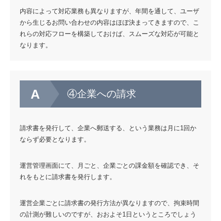
内容によって対応業務も異なりますが、年間を通して、ユーザ
から生じるお問い合わせの内容はほぼ決まってきますので、こ
れらの対応フローを構築しておけば、スムーズな対応が可能と
なります。
④企業への請求
請求書を発行して、企業へ郵送する、という業務は月に1回か
ならず必要となります。
運営管理画面にて、月ごと、企業ごとの課金額を確認でき、そ
れをもとに請求書を発行します。
運営企業ごとに請求書の発行方法が異なりますので、拘束時間
の計測が難しいのですが、おおよそ1日というところでしょう