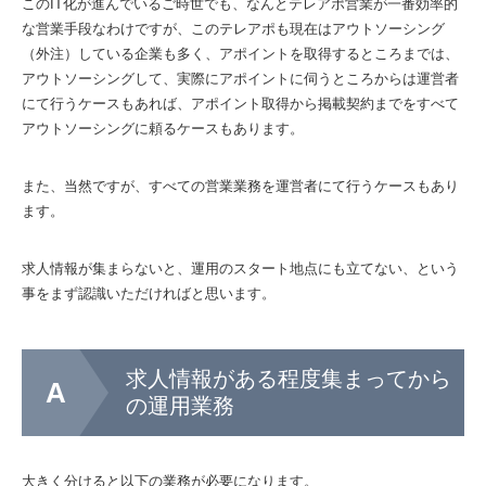
このIT化が進んでいるご時世でも、なんとテレアポ営業が一番効率的
な営業手段なわけですが、このテレアポも現在はアウトソーシング
（外注）している企業も多く、アポイントを取得するところまでは、
アウトソーシングして、実際にアポイントに伺うところからは運営者
にて行うケースもあれば、アポイント取得から掲載契約までをすべて
アウトソーシングに頼るケースもあります。
また、当然ですが、すべての営業業務を運営者にて行うケースもあり
ます。
求人情報が集まらないと、運用のスタート地点にも立てない、という
事をまず認識いただければと思います。
求人情報がある程度集まってから
の運用業務
大きく分けると以下の業務が必要になります。