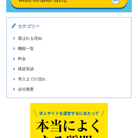
WEBからの
お問い合わせ
カテゴリー
選ばれる理由
機能一覧
料金
構築実績
導入までの流れ
会社概要