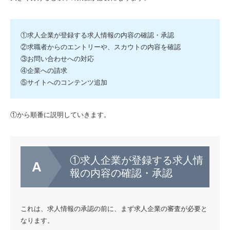
①求人企業が登録する求人情報の内容の確認・承認
②求職者からのエントリーや、スカウトの内容を確認
③お問い合わせへの対応
④企業への請求
⑤サイトへのコンテンツ追加
①から順番に説明していきます。
①求人企業が登録する求人情
報の内容の確認・承認
これは、求人情報の承認の前に、まず求人企業の審査が必要と
なります。