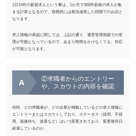
1日10件の新規求人という事は、1か月で300件前後の求人が集
まる計算となるので、規模的には相当成長した段階でのお話と
なります。
求人情報の承認に関しては、上記の通り、運営管理画面での管
理が可能となっているので、あまり時間をかけなくても、対応
が可能となります。
②求職者からのエントリー
や、スカウトの内容を確認
何時、どの求職者が、どの企業が掲載しているどの求人情報に
エントリーまたはスカウトしており、ステータス（採用、不採
用、面接待ち、放置など）はいつ変更されており、変更後何日
経過しているのか。