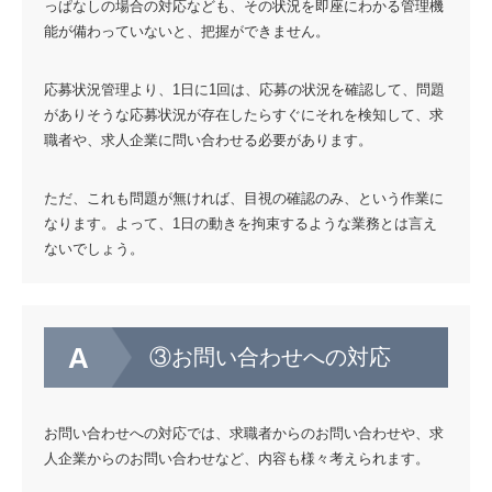
っぱなしの場合の対応なども、その状況を即座にわかる管理機
能が備わっていないと、把握ができません。
応募状況管理より、1日に1回は、応募の状況を確認して、問題
がありそうな応募状況が存在したらすぐにそれを検知して、求
職者や、求人企業に問い合わせる必要があります。
ただ、これも問題が無ければ、目視の確認のみ、という作業に
なります。よって、1日の動きを拘束するような業務とは言え
ないでしょう。
③お問い合わせへの対応
お問い合わせへの対応では、求職者からのお問い合わせや、求
人企業からのお問い合わせなど、内容も様々考えられます。