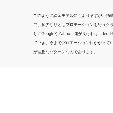
このように課金モデルにもよりますが、掲
で、多少なりともプロモーションを行うク
りにGoogleやYahoo、運が良ければi
ていき、今までプロモーションにかかってい
が理想なパターンなのであります。