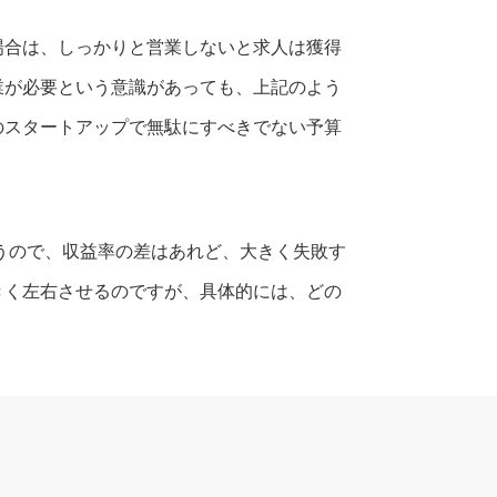
場合は、しっかりと営業しないと求人は獲得
業が必要という意識があっても、上記のよう
のスタートアップで無駄にすべきでない予算
まうので、収益率の差はあれど、大きく失敗す
きく左右させるのですが、具体的には、どの