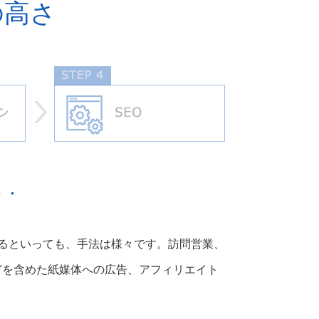
の高さ
するといっても、手法は様々です。訪問営業、
などを含めた紙媒体への広告、アフィリエイト