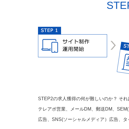
ST
STEP2の求人獲得の何が難しいのか？ 
テレアポ営業、メールDM、郵送DM、SE
広告、SNS(ソーシャルメディア）広告、