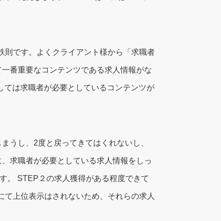
は鉄則です。よくクライアント様から「求職者
て一番重要なコンテンツである求人情報がな
しては求職者が必要としているコンテンツが
まうし、2度と戻ってきてはくれないし、
に、求職者が必要としている求人情報をしっ
。 STEP２の求人獲得がある程度できて
果にて上位表示はされないため、それらの求人
。