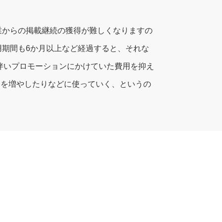
業からの掲載継続の獲得が難しくなりますの
期間も6か月以上など経過すると、それな
れに伴いプロモーションにかけていた費用を抑え
ツを増やしたりなどに使っていく、というの