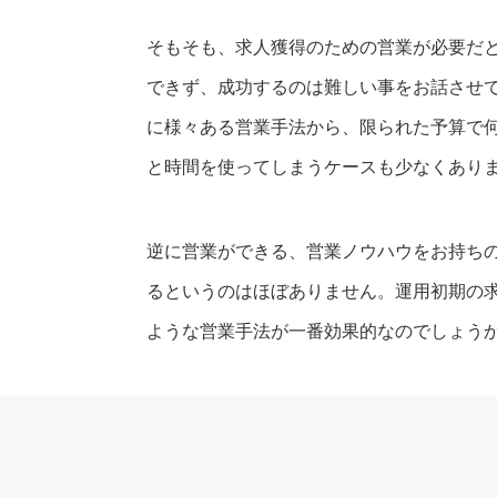
そもそも、求人獲得のための営業が必要だ
できず、成功するのは難しい事をお話させ
に様々ある営業手法から、限られた予算で
と時間を使ってしまうケースも少なくあり
逆に営業ができる、営業ノウハウをお持ちの
るというのはほぼありません。運用初期の
ような営業手法が一番効果的なのでしょう