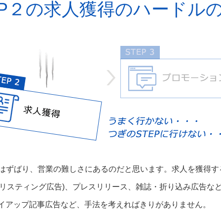
EP２の求人獲得のハードル
それはずばり、営業の難しさにあるのだと思います。求人を獲得
M(リスティング広告)、プレスリリース、雑誌・折り込み広告
タイアップ記事広告など、手法を考えればきりがありません。