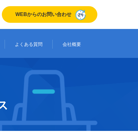
WEBからのお問い合わせ
よくある質問
会社概要
ス