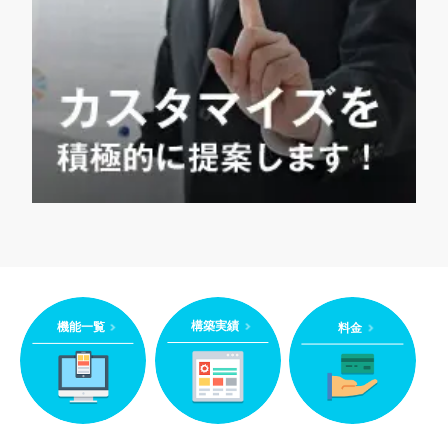
構築実績
機能一覧
料金