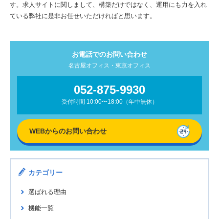
す。求人サイトに関しまして、構築だけではなく、運用にも力を入れ
ている弊社に是非お任せいただければと思います。
お電話でのお問い合わせ
名古屋オフィス・東京オフィス
052-875-9930
受付時間 10:00〜18:00（年中無休）
WEBからの
お問い合わせ
カテゴリー
選ばれる理由
機能一覧