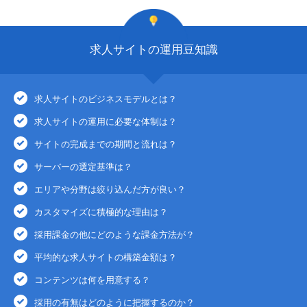
求人サイトの運用豆知識
求人サイトのビジネスモデルとは？
求人サイトの運用に必要な体制は？
サイトの完成までの期間と流れは？
サーバーの選定基準は？
エリアや分野は絞り込んだ方が良い？
カスタマイズに積極的な理由は？
採用課金の他にどのような課金方法が？
平均的な求人サイトの構築金額は？
コンテンツは何を用意する？
採用の有無はどのように把握するのか？