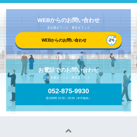
WEBからのお問い合わせ
名古屋オフィス・東京オフィス
WEBからのお問い合わせ
お電話でのお問い合わせ
名古屋オフィス・東京オフィス
052-875-9930
受付時間 10:00～18:00（年中無休）