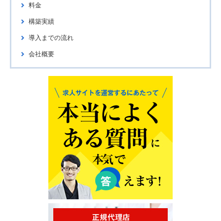
料金
構築実績
導入までの流れ
会社概要