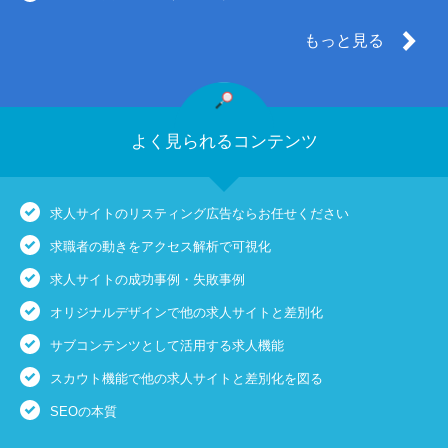
もっと見る
よく見られるコンテンツ
求人サイトのリスティング広告ならお任せください
求職者の動きをアクセス解析で可視化
求人サイトの成功事例・失敗事例
オリジナルデザインで他の求人サイトと差別化
サブコンテンツとして活用する求人機能
スカウト機能で他の求人サイトと差別化を図る
SEOの本質