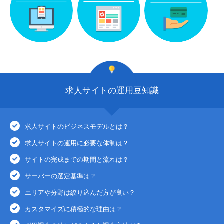
求人サイトの運用豆知識
求人サイトのビジネスモデルとは？
求人サイトの運用に必要な体制は？
サイトの完成までの期間と流れは？
サーバーの選定基準は？
エリアや分野は絞り込んだ方が良い？
カスタマイズに積極的な理由は？