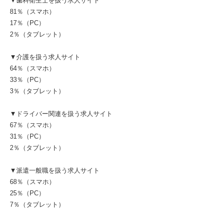
▼歯科衛生士を扱う求人サイト
81％（スマホ）
17％（PC）
2％（タブレット）
▼介護を扱う求人サイト
64％（スマホ）
33％（PC）
3％（タブレット）
▼ドライバー関連を扱う求人サイト
67％（スマホ）
31％（PC）
2％（タブレット）
▼派遣一般職を扱う求人サイト
68％（スマホ）
25％（PC）
7％（タブレット）