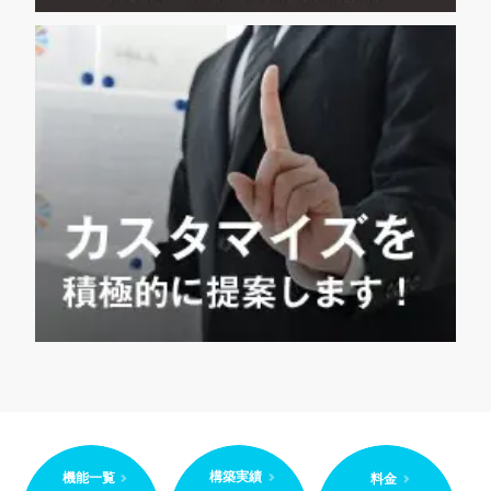
構築実績
機能一覧
料金