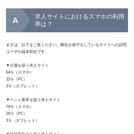
求人サイトにおけるスマホの利用
率は？
まずは、以下をご覧ください。弊社が保守をしているサイトへの訪問
ユーザの端末割合です。
▼介護を扱う求人サイト
64％（スマホ）
33％（PC）
3％（タブレット）
▼ペット業界を扱う求人サイト
79％（スマホ）
28％（PC）
3％（タブレット）