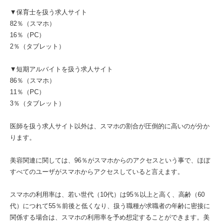
▼保育士を扱う求人サイト
82％（スマホ）
16％（PC）
2％（タブレット）
▼短期アルバイトを扱う求人サイト
86％（スマホ）
11％（PC）
3％（タブレット）
医師を扱う求人サイト以外は、スマホの割合が圧倒的に高いのが分か
ります。
美容関連に関しては、96％がスマホからのアクセスという事で、ほぼ
すべてのユーザがスマホからアクセスしていると言えます。
スマホの利用率は、若い世代（10代）は95％以上と高く、高齢（60
代）につれて55％前後と低くなり、扱う職種が求職者の年齢に密接に
関係する場合は、スマホの利用率を予め想定することができます。美