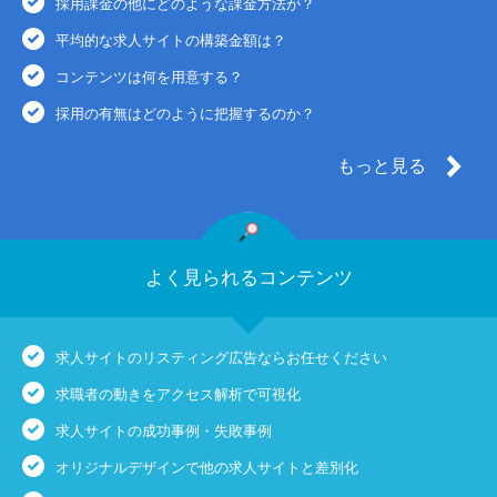
採用課金の他にどのような課金方法が？
平均的な求人サイトの構築金額は？
コンテンツは何を用意する？
採用の有無はどのように把握するのか？
もっと見る
よく見られるコンテンツ
求人サイトのリスティング広告ならお任せください
求職者の動きをアクセス解析で可視化
求人サイトの成功事例・失敗事例
オリジナルデザインで他の求人サイトと差別化