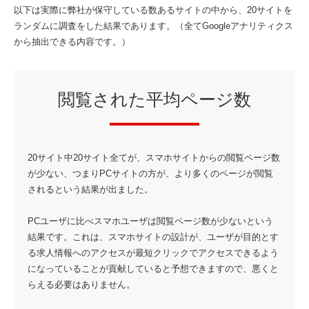
以下は実際に弊社が保守している数あるサイトの中から、20サイトを
ランダムに調査をした結果であります。（全てGoogleアナリティクス
から抽出できる内容です。）
閲覧された平均ページ数
20サイト中20サイト全てが、スマホサイトからの閲覧ページ数
が少ない、つまりPCサイトの方が、より多くのページが閲覧
されるという結果が出ました。
PCユーザに比べスマホユーザは閲覧ページ数が少ないという
結果です。これは、スマホサイトの設計が、ユーザが目的とす
る求人情報へのアクセスが最短クリックでアクセスできるよう
になっていることが貢献していると予想できますので、悪くと
らえる必要はありません。