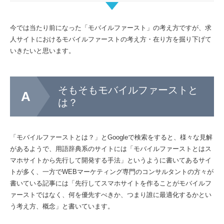
今では当たり前になった「モバイルファースト」の考え方ですが、求
人サイトにおけるモバイルファーストの考え方・在り方を掘り下げて
いきたいと思います。
そもそもモバイルファーストと
は？
「モバイルファーストとは？」とGoogleで検索をすると、様々な見解
があるようで、用語辞典系のサイトには「モバイルファーストとはス
マホサイトから先行して開発する手法」というように書いてあるサイ
トが多く、一方でWEBマーケティング専門のコンサルタントの方々が
書いている記事には「先行してスマホサイトを作ることがモバイルフ
ァーストではなく、何を優先すべきか、つまり誰に最適化するかとい
う考え方、概念」と書いています。