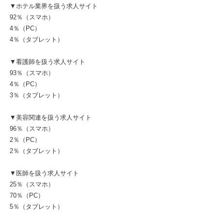
▼ホテル業界を扱う求人サイト
92％（スマホ）
4％（PC）
4％（タブレット）
▼看護師を扱う求人サイト
93％（スマホ）
4％（PC）
3％（タブレット）
▼美容関連を扱う求人サイト
96％（スマホ）
2％（PC）
2％（タブレット）
▼医師を扱う求人サイト
25％（スマホ）
70％（PC）
5％（タブレット）