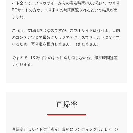
イト全てで、スマホサイトからの滞在時間の方が短い、つまり
PCサイトの方が、より多くの時間閲覧されるという結果が出
ました。
これも、要因は同じなのですが、スマホサイトは設計上、目的
のコンテンツまで最短クリックでアクセスできるようになって
いるため、寄り道を極力しません。（させません）
ですので、PCサイトのように寄り道しない分、滞在時間は短
くなります。
直帰率
直帰率とはサイト訪問者が、最初にランディングした1ページ