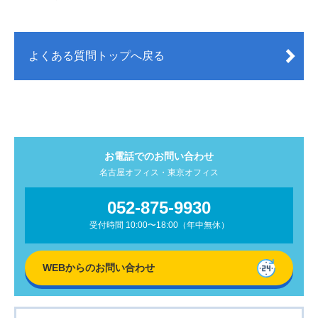
よくある質問トップへ戻る
お電話でのお問い合わせ
名古屋オフィス・東京オフィス
052-875-9930
受付時間 10:00〜18:00（年中無休）
WEBからの
お問い合わせ