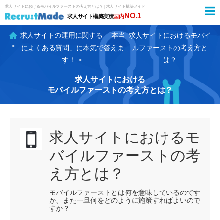
求人サイトにおける
モバイルファーストの考え方とは？ | 求人サイト構築メイド
NO.1
求人サイト構築実績
国内
求人サイトの運用に関する
「本当
求人サイトにおける
モバイ
によくある質問」に本気で答えま
ルファーストの考え方と
す！
は？
求人サイトにおける
モバイルファーストの考え方とは？
求人サイトにおけるモ
バイルファーストの考
え方とは？
モバイルファーストとは何を意味しているのです
か、また一旦何をどのように施策すればよいので
すか？