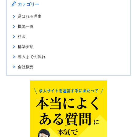
カテゴリー
選ばれる理由
機能一覧
料金
構築実績
導入までの流れ
会社概要