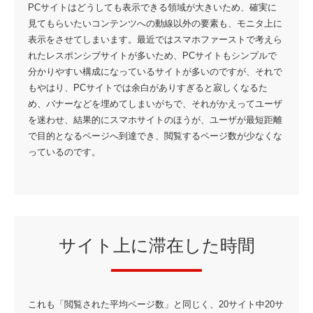
PCサイトはどうしても表示できる領域が大きいため、確実に
見てもらいたいコンテンツへの動線以外の要素も、モニタ上に
表示をさせてしまいます。最近ではスマホファーストで考えら
れたレスポンシブサイトが多いため、PCサイトもシンプルで
分かりやすい構成になっているサイトが多いのですが、それで
もやはり、PCサイトでは余白がありすぎると寂しくなるた
め、バナーなどを埋めてしまいがちで、それがかえってユーザ
を迷わせ、結果的にスマホサイトのほうが、ユーザが最短距離
で目的となるページへ到達でき、閲覧するページ数が少なくな
っているのです。
サイト上に滞在した時間
これも「閲覧された平均ページ数」と同じく、20サイト中20サ