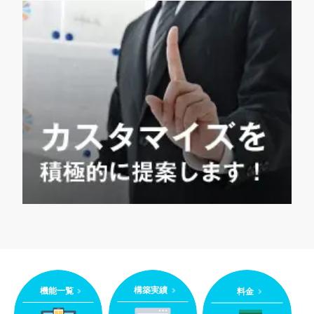
構築実績
機能一覧
料金