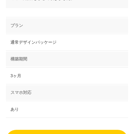
プラン
通常デザインパッケージ
構築期間
3ヶ月
スマホ対応
あり