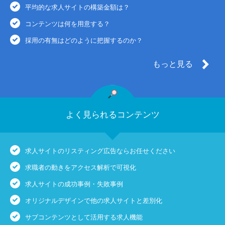
平均的な求人サイトの構築金額は？
コンテンツは何を用意する？
採用の有無はどのように把握するのか？
もっと見る
よく見られるコンテンツ
求人サイトのリスティング広告ならお任せください
求職者の動きをアクセス解析で可視化
求人サイトの成功事例・失敗事例
オリジナルデザインで他の求人サイトと差別化
サブコンテンツとして活用する求人機能