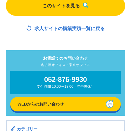
このサイトを見る
求人サイトの構築実績一覧に戻る
お電話でのお問い合わせ
名古屋オフィス・東京オフィス
052-875-9930
受付時間 10:00〜18:00（年中無休）
WEBからの
お問い合わせ
カテゴリー