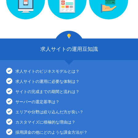
求人サイトの運用豆知識
求人サイトのビジネスモデルとは？
求人サイトの運用に必要な体制は？
サイトの完成までの期間と流れは？
サーバーの選定基準は？
エリアや分野は絞り込んだ方が良い？
カスタマイズに積極的な理由は？
採用課金の他にどのような課金方法が？