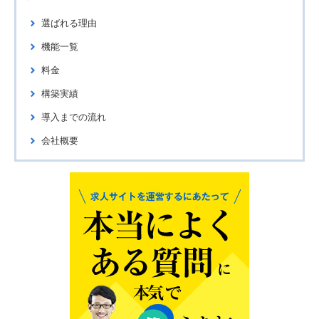
選ばれる理由
機能一覧
料金
構築実績
導入までの流れ
会社概要